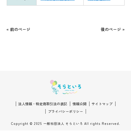
« 前のページ
後のページ »
法人情報・特定商取引法の表記
情報公開
サイトマップ
プライバシーポリシー
Copyright © 2025 一般社団法人 そらといろ All rights Reserved.